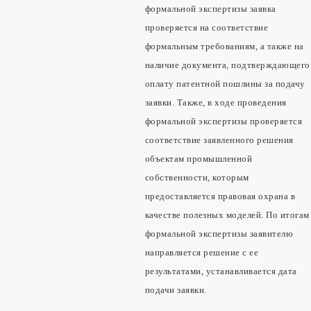
формальной экспертизы заявка
проверяется на соответствие
формальным требованиям, а также на
наличие документа, подтверждающего
оплату патентной пошлины за подачу
заявки. Также, в ходе проведения
формальной экспертизы проверяется
соответствие заявленного решения
объектам промышленной
собственности, которым
предоставляется правовая охрана в
качестве полезных моделей. По итогам
формальной экспертизы заявителю
направляется решение с ее
результатами, устанавливается дата
подачи заявки.