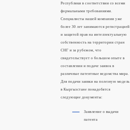
Республики в соответствии со всеми
формальными требованиями.
Специалисты нашей компании уже
более 30 лет занимаются регистрацией
и защитой прав на интеллектуальную
собственность на территории стран
СНГ и за рубежом, что
свидетельствует о большом опыте в
составлении и подаче заявок в
различные патентные ведомства мира.
Для подачи заявки на полезную модель
в Кыргызстане понадобятся
следующие документы:
Заявление о выдачи
патента