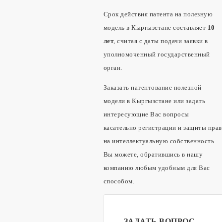
Срок действия патента на полезную
модель в Кыргызстане составляет
10
лет
, считая с даты подачи заявки в
уполномоченный государственный
орган.
Заказать патентование полезной
модели в Кыргызстане или задать
интересующие Вас вопросы
касательно регистрации и защиты прав
на интеллектуальную собственность
Вы можете, обратившись в нашу
компанию любым удобным для Вас
способом.
ЗАДАТЬ ВОПРОС