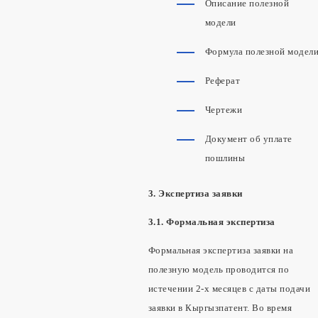
Описание полезной
модели
Формула полезной модел
Реферат
Чертежи
Документ об уплате
пошлины
3. Экспертиза заявки
3.1. Формальная экспертиза
Формальная экспертиза заявки на
полезную модель проводится по
истечении 2-х месяцев с даты подачи
заявки в Кыргызпатент. Во время