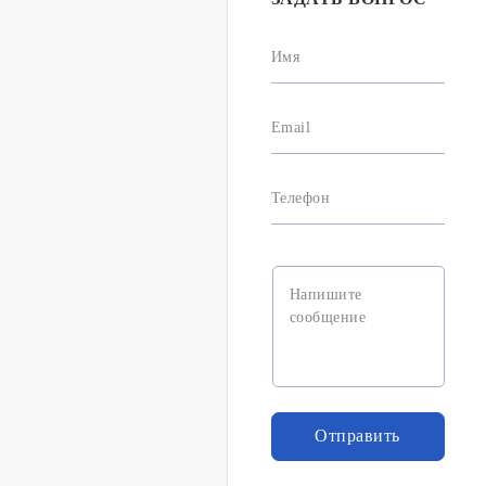
Имя
Email
Телефон
Отправить