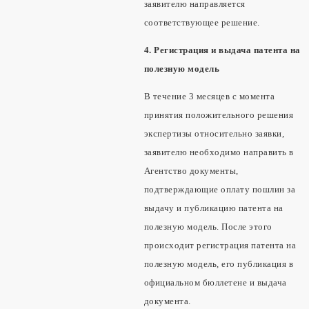
заявителю направляется
соответствующее решение.
4. Регистрация и выдача патента на
полезную модель
В течение 3 месяцев с момента
принятия положительного решения
экспертизы относительно заявки,
заявителю необходимо направить в
Агентство документы,
подтверждающие оплату пошлин за
выдачу и публикацию патента на
полезную модель. После этого
происходит регистрация патента на
полезную модель, его публикация в
официальном бюллетене и выдача
документа.