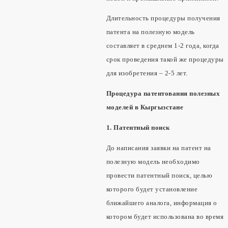
Длительность процедуры получения
патента на полезную модель
составляет в среднем 1-2 года, когда
срок проведения такой же процедуры
для изобретения – 2-5 лет.
Процедура патентования полезных
моделей в Кыргызстане
1. Патентный поиск
До написания заявки на патент на
полезную модель необходимо
провести патентный поиск, целью
которого будет установление
ближайшего аналога, информация о
котором будет использована во время