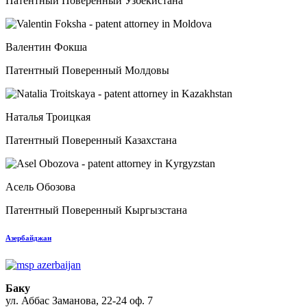
Патентный Поверенный Узбекистана
Валентин Фокша
Патентный Поверенный Молдовы
Наталья Троицкая
Патентный Поверенный Казахстана
Асель Обозова
Патентный Поверенный Кыргызстана
Азербайджан
Баку
ул. Аббас Заманова, 22-24 оф. 7