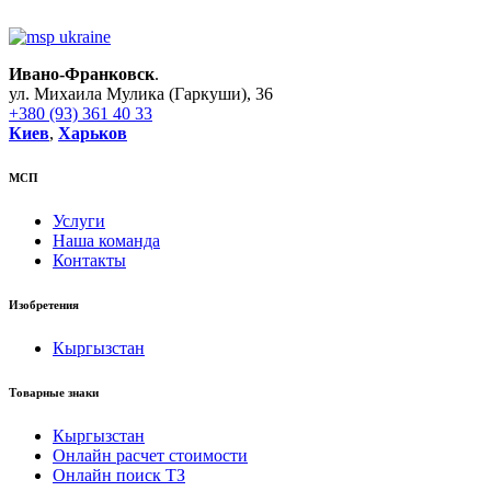
Ивано-Франковск
.
ул. Михаила Мулика (Гаркуши), 36
+380 (93) 361 40 33
Киев
,
Харьков
МСП
Услуги
Наша команда
Контакты
Изобретения
Кыргызстан
Товарные знаки
Кыргызстан
Онлайн расчет стоимости
Онлайн поиск ТЗ