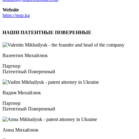
Website
https://msp.kg
НАШИ ПАТЕНТНЫЕ ПОВЕРЕННЫЕ
Валентин Михайлюк
Партнер
Патентный Поверенный
Вадим Михайлюк
Партнер
Патентный Поверенный
Анна Михайлюк