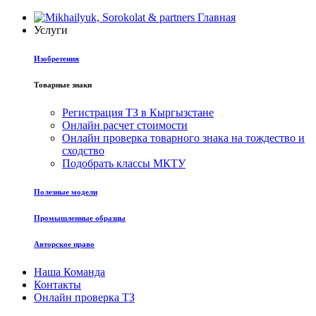
Главная
Услуги
Изобретения
Товарные знаки
Регистрация ТЗ в Кыргызстане
Онлайн расчет стоимости
Онлайн проверка товарного знака на тождество и
сходство
Подобрать классы МКТУ
Полезные модели
Промышленные образцы
Авторское право
Наша Команда
Контакты
Онлайн проверка ТЗ